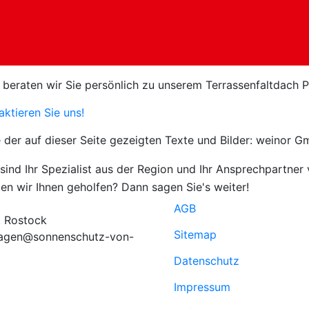
 beraten wir Sie persönlich zu unserem Terrassenfaltdach P
ktieren Sie uns!
e der auf dieser Seite gezeigten Texte und Bilder: weinor 
AGB
. Rostock
Sitemap
ragen@sonnenschutz-von-
Datenschutz
Impressum