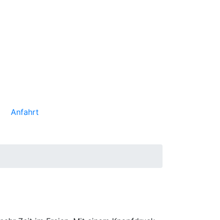
Anfahrt